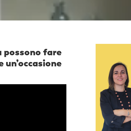
a possono fare
 e un’occasione