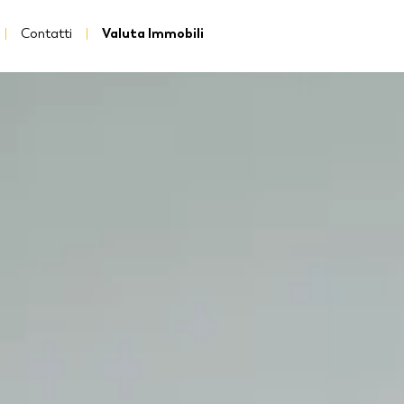
Contatti
Valuta Immobili