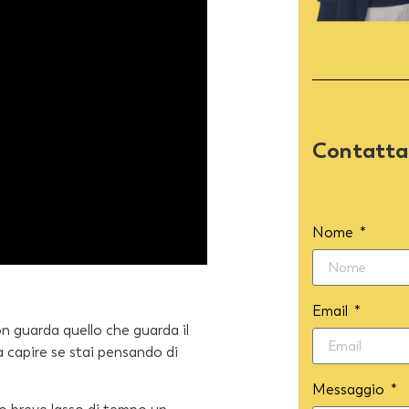
Contatta
Nome
Email
on guarda quello che guarda il
 capire se stai pensando di
Messaggio