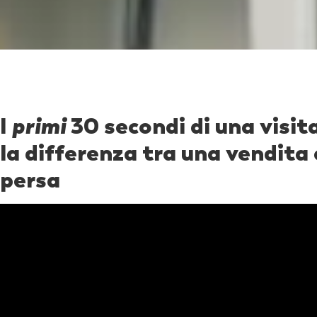
I
primi
30 secondi di una visit
la differenza tra una vendita
persa