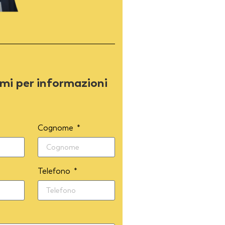
mi per informazioni
Cognome
Telefono