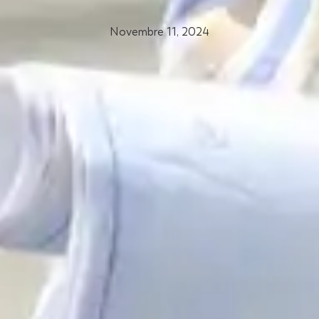
Novembre 11, 2024