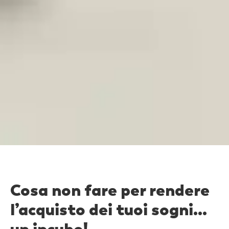
Cosa non fare per rendere
l’acquisto dei tuoi sogni…
un incubo!