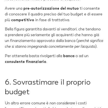
Avere una
pre-autorizzazione del mutuo
ti consente
di conoscere il quadro preciso del tuo budget e di essere
più
competitivo
in fase di trattativa.
Bella figura garantita davanti ai venditori, che tendono
a prendere più seriamente gli acquirenti che hanno già
un finanziamento approvato dalla banca (
perché significa
che si stanno impegnando concretamente per l’acquisto
).
Per ottenerla basta rivolgerti alla
banca
o ad un
consulente finanziario
.
6. Sovrastimare il proprio
budget
Un altro errore comune è
non considerare
i costi