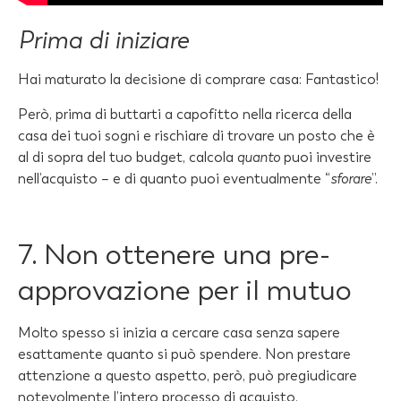
Prima di iniziare
Hai maturato la decisione di comprare casa: Fantastico!
Però, prima di buttarti a capofitto nella ricerca della
casa dei tuoi sogni e rischiare di trovare un posto che è
al di sopra del tuo budget, calcola
quanto
puoi investire
nell’acquisto – e di quanto puoi eventualmente “
sforare
”.
7. Non ottenere una pre-
approvazione per il mutuo
Molto spesso si inizia a cercare casa senza sapere
esattamente quanto si può spendere. Non prestare
attenzione a questo aspetto, però, può pregiudicare
notevolmente l’intero processo di acquisto.