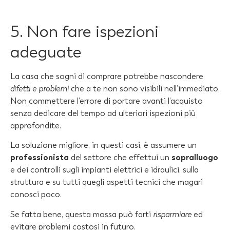
5. Non fare ispezioni
adeguate
La casa che sogni di comprare potrebbe nascondere
difetti e problemi
che a te non sono visibili nell’immediato.
Non commettere l’errore di portare avanti l’acquisto
senza dedicare del tempo ad ulteriori ispezioni più
approfondite.
La soluzione migliore, in questi casi, è assumere un
professionista
del settore che effettui un
sopralluogo
e dei controlli sugli impianti elettrici e idraulici, sulla
struttura e su tutti quegli aspetti tecnici che magari
conosci poco.
Se fatta bene, questa mossa può farti
risparmiare
ed
evitare problemi costosi in futuro.