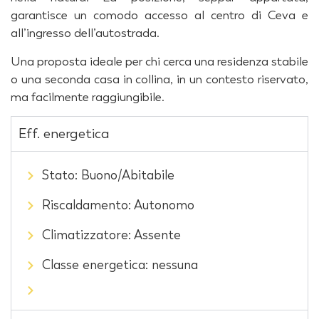
garantisce un comodo accesso al centro di Ceva e
all’ingresso dell’autostrada.
Una proposta ideale per chi cerca una residenza stabile
o una seconda casa in collina, in un contesto riservato,
ma facilmente raggiungibile.
Eff. energetica
Stato: Buono/Abitabile
Riscaldamento: Autonomo
Climatizzatore: Assente
Classe energetica: nessuna