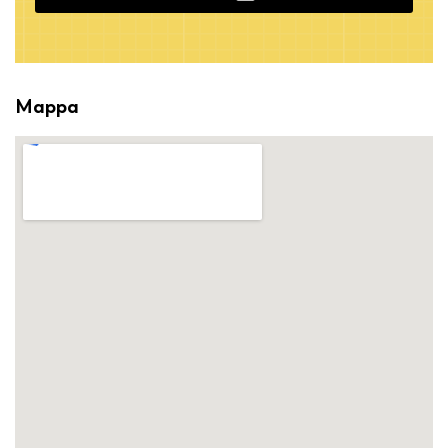
Alternative:
Mappa