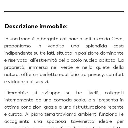
Descrizione immobile:
In una tranquilla borgata collinare a soli 5 km da Ceva,
proponiamo in vendita una splendida casa
indipendente su tre lati, situata in posizione dominante
e riservata, all’estremità del piccolo nucleo abitato. La
proprietà, immersa nel verde e nella quiete della
natura, offre un perfetto equilibrio tra privacy, comfort
e vicinanza ai servizi.
L’immobile si sviluppa su tre livelli, collegati
internamente da una comoda scala, e si presenta in
ottime condizioni grazie a una ristrutturazione recente
e curata. Al piano terra troviamo ambienti funzionali e
accoglienti: una spaziosa tavernetta ideale per