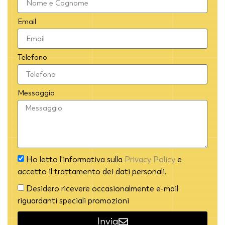
Email
Telefono
Messaggio
Ho letto l'informativa sulla
Privacy Policy
e
accetto il trattamento dei dati personali.
Desidero ricevere occasionalmente e-mail
riguardanti speciali promozioni
Invia