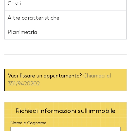
Costi
Altre caratteristiche
Planimetria
Vuoi fissare un appuntamento?
Chiamaci al
351/9420202
Richiedi informazioni sull’immobile
Nome e Cognome