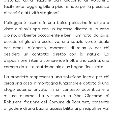
facilmente raggiungibile a piedi e nota per la presenza
di servizi e attività stagionali.
L’alloggio è inserito in una tipica palazzina in pietra a
vista e si sviluppa con un ingresso diretto sulla zona
giorno, ambiente accogliente e ben illuminato, da cui si
accede al giardino esclusivo: uno spazio verde ideale
per pranzi all’aperto, momenti di relax o per chi
desidera un contatto diretto con la natura. La
disposizione interna comprende inoltre una cucina, una
camera da letto matrimoniale e un bagno finestrato.
La proprietà rappresenta una soluzione ideale per chi
cerca una casa in montagna funzionale e dotata di uno
sfogo esterno privato, in un contesto autentico e a
misura d’uomo. La vicinanza a San Giacomo di
Roburent, frazione del Comune di Roburent, consente
di godere di una buona accessibilità ai principali servizi