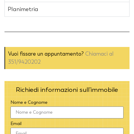
Planimetria
Vuoi fissare un appuntamento?
Chiamaci al
351/9420202
Richiedi informazioni sull’immobile
Nome e Cognome
Email