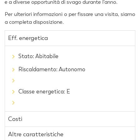
e a diverse opportunità di svago durante l’anno.
Per ulteriori informazioni o per fissare una visita, siamo
a completa disposizione.
Eff. energetica
Stato: Abitabile
Riscaldamento: Autonomo
Classe energetica: E
Costi
Altre caratteristiche