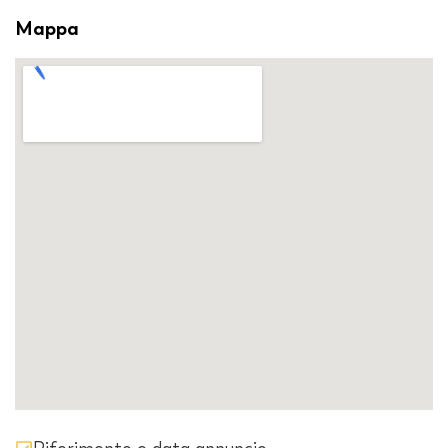
Mappa