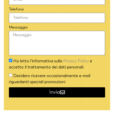
Telefono
Messaggio
Ho letto l'informativa sulla
Privacy Policy
e
accetto il trattamento dei dati personali.
Desidero ricevere occasionalmente e-mail
riguardanti speciali promozioni
Invia
Alternative: