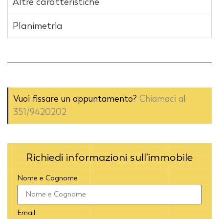
Altre caratteristiche
Planimetria
Vuoi fissare un appuntamento?
Chiamaci al
351/9420202
Richiedi informazioni sull’immobile
Nome e Cognome
Email