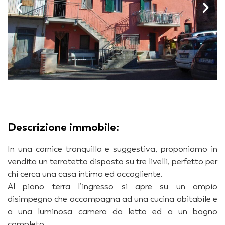
Descrizione immobile:
In una cornice tranquilla e suggestiva, proponiamo in
vendita un terratetto disposto su tre livelli, perfetto per
chi cerca una casa intima ed accogliente.
Al piano terra l’ingresso si apre su un ampio
disimpegno che accompagna ad una cucina abitabile e
a una luminosa camera da letto ed a un bagno
completo.