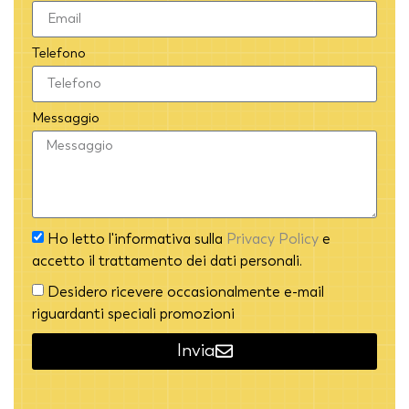
Telefono
Messaggio
Ho letto l'informativa sulla
Privacy Policy
e
accetto il trattamento dei dati personali.
Desidero ricevere occasionalmente e-mail
riguardanti speciali promozioni
Invia
Alternative: