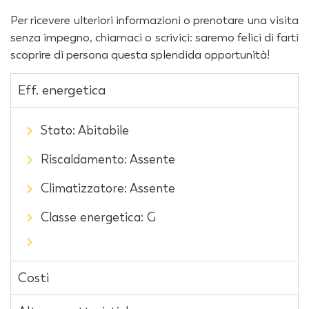
Per ricevere ulteriori informazioni o prenotare una visita
senza impegno, chiamaci o scrivici: saremo felici di farti
scoprire di persona questa splendida opportunità!
Eff. energetica
Stato: Abitabile
Riscaldamento: Assente
Climatizzatore: Assente
Classe energetica: G
Costi