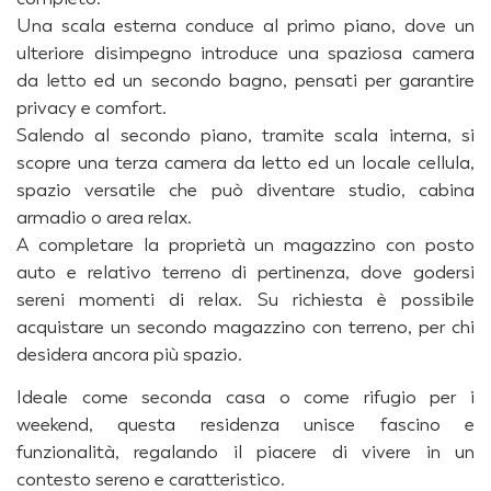
Una scala esterna conduce al primo piano, dove un
ulteriore disimpegno introduce una spaziosa camera
da letto ed un secondo bagno, pensati per garantire
privacy e comfort.
Salendo al secondo piano, tramite scala interna, si
scopre una terza camera da letto ed un locale cellula,
spazio versatile che può diventare studio, cabina
armadio o area relax.
A completare la proprietà un magazzino con posto
auto e relativo terreno di pertinenza, dove godersi
sereni momenti di relax. Su richiesta è possibile
acquistare un secondo magazzino con terreno, per chi
desidera ancora più spazio.
Ideale come seconda casa o come rifugio per i
weekend, questa residenza unisce fascino e
funzionalità, regalando il piacere di vivere in un
contesto sereno e caratteristico.