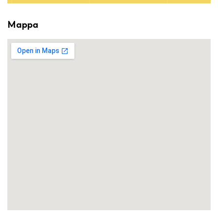
Mappa