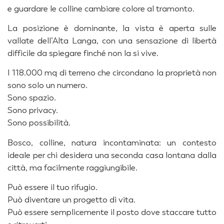
e guardare le colline cambiare colore al tramonto.
La posizione è dominante, la vista è aperta sulle
vallate dell’Alta Langa, con una sensazione di libertà
difficile da spiegare finché non la si vive.
I 118.000 mq di terreno che circondano la proprietà non
sono solo un numero.
Sono spazio.
Sono privacy.
Sono possibilità.
Bosco, colline, natura incontaminata: un contesto
ideale per chi desidera una seconda casa lontana dalla
città, ma facilmente raggiungibile.
Può essere il tuo rifugio.
Può diventare un progetto di vita.
Può essere semplicemente il posto dove staccare tutto