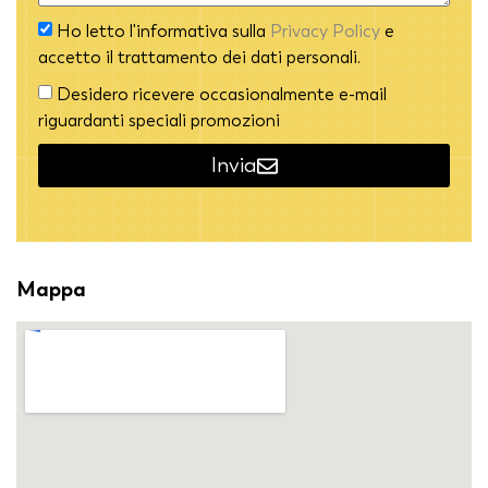
Ho letto l'informativa sulla
Privacy Policy
e
accetto il trattamento dei dati personali.
Desidero ricevere occasionalmente e-mail
riguardanti speciali promozioni
Invia
Alternative:
Mappa