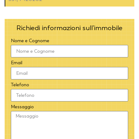
Richiedi informazioni sull’immobile
Nome e Cognome
Email
Telefono
Messaggio