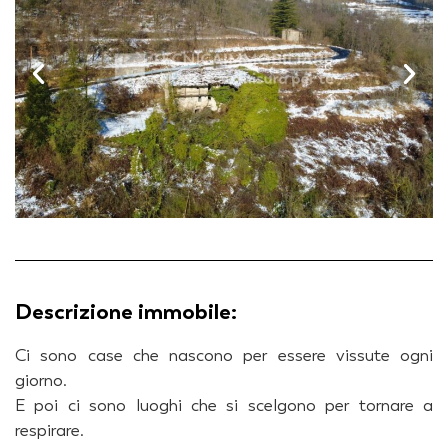
Descrizione immobile:
Ci sono case che nascono per essere vissute ogni
giorno.
E poi ci sono luoghi che si scelgono per tornare a
respirare.