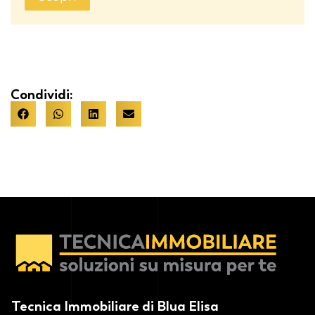
Condividi:
Tecnica Immobiliare di Blua Elisa