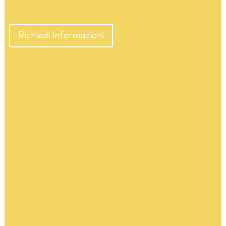
Richiedi informazioni