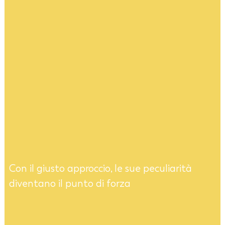
Con il giusto approccio, le sue peculiarità
diventano il punto di forza