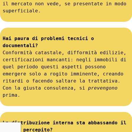
il mercato non vede, se presentate in modo 
superficiale.
Hai paura di problemi tecnici o 
documentali?
Conformità catastale, difformità edilizie, 
certificazioni mancanti: negli immobili di 
quel periodo questi aspetti possono 
emergere solo a rogito imminente, creando 
ritardi o facendo saltare la trattativa. 
Con la giusta consulenza, si 
prevengono
prima.
La distribuzione interna sta abbassando il 
prezzo percepito?