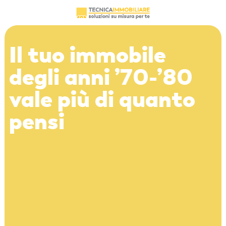
Il tuo immobile
degli anni ’70-’80
vale più di quanto
pensi